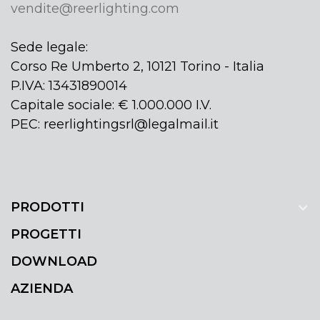
vendite@reerlighting.com
Sede legale:
Corso Re Umberto 2, 10121 Torino - Italia
P.IVA: 13431890014
Capitale sociale: € 1.000.000 I.V.
PEC: reerlightingsrl@legalmail.it
PRODOTTI
PROGETTI
DOWNLOAD
AZIENDA