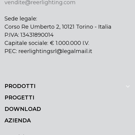
vendite@reerlighting.com
Sede legale:
Corso Re Umberto 2, 10121 Torino - Italia
P.IVA: 13431890014
Capitale sociale: € 1.000.000 I.V.
PEC: reerlightingsrl@legalmail.it
PRODOTTI
PROGETTI
DOWNLOAD
AZIENDA