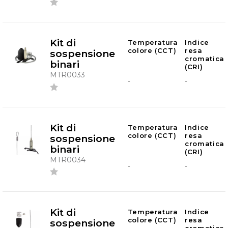
Kit di
Temperatura
Indice
colore (CCT)
resa
sospensione
cromatica
binari
(CRI)
MTR0033
-
-
Kit di
Temperatura
Indice
colore (CCT)
resa
sospensione
cromatica
binari
(CRI)
MTR0034
-
-
Kit di
Temperatura
Indice
colore (CCT)
resa
sospensione