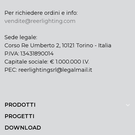
Per richiedere ordini e info:
vendite@reerlighting.com
Sede legale:
Corso Re Umberto 2, 10121 Torino - Italia
P.IVA: 13431890014
Capitale sociale: € 1.000.000 I.V.
PEC: reerlightingsrl@legalmail.it
PRODOTTI
PROGETTI
DOWNLOAD