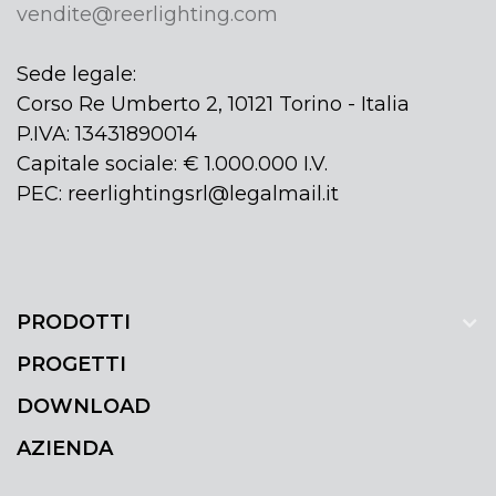
vendite@reerlighting.com
Sede legale:
Corso Re Umberto 2, 10121 Torino - Italia
P.IVA: 13431890014
Capitale sociale: € 1.000.000 I.V.
PEC: reerlightingsrl@legalmail.it
PRODOTTI
PROGETTI
DOWNLOAD
AZIENDA