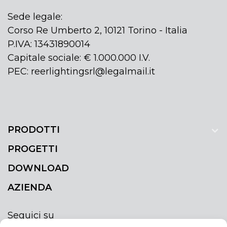
Sede legale:
Corso Re Umberto 2, 10121 Torino - Italia
P.IVA: 13431890014
Capitale sociale: € 1.000.000 I.V.
PEC: reerlightingsrl@legalmail.it
PRODOTTI
PROGETTI
DOWNLOAD
AZIENDA
Seguici su