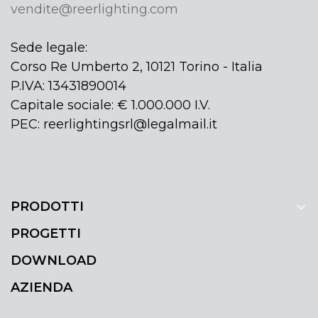
vendite@reerlighting.com
Sede legale:
Corso Re Umberto 2, 10121 Torino - Italia
P.IVA: 13431890014
Capitale sociale: € 1.000.000 I.V.
PEC: reerlightingsrl@legalmail.it
PRODOTTI
PROGETTI
DOWNLOAD
AZIENDA