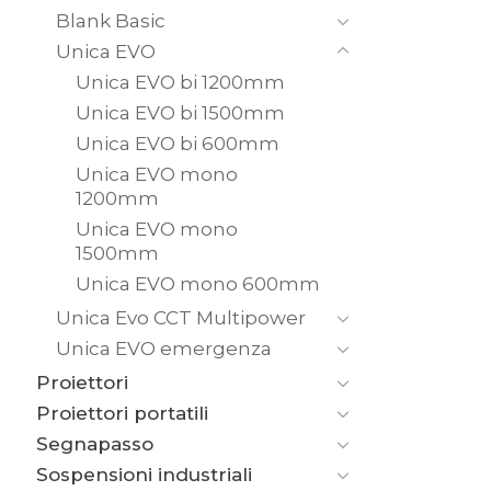
Blank Basic
Unica EVO
Unica EVO bi 1200mm
Unica EVO bi 1500mm
Unica EVO bi 600mm
Unica EVO mono
1200mm
Unica EVO mono
1500mm
Unica EVO mono 600mm
Unica Evo CCT Multipower
Unica EVO emergenza
Proiettori
Proiettori portatili
Segnapasso
Sospensioni industriali