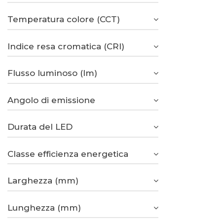
Temperatura colore (CCT)
Indice resa cromatica (CRI)
Flusso luminoso (lm)
Angolo di emissione
Durata del LED
Classe efficienza energetica
Larghezza (mm)
Lunghezza (mm)