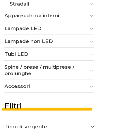
Stradali
Apparecchi da interni
Lampade LED
Lampade non LED
Tubi LED
Spine / prese / multiprese /
prolunghe
Accessori
Filtri
Tipo di sorgente