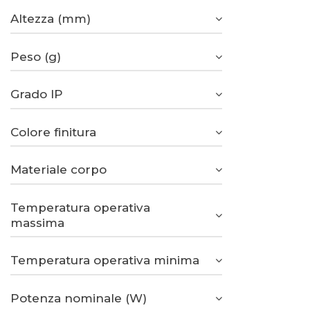
Altezza (mm)
Peso (g)
Grado IP
Colore finitura
Materiale corpo
Temperatura operativa
massima
Temperatura operativa minima
Potenza nominale (W)