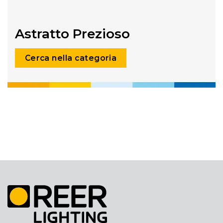
Astratto Prezioso
Cerca nella categoria