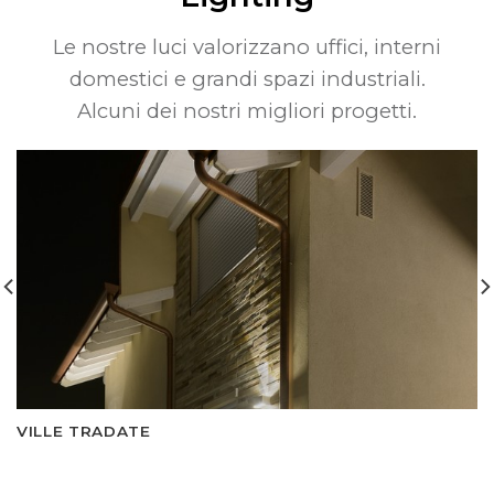
Le nostre luci valorizzano uffici, interni
domestici e grandi spazi industriali.
Alcuni dei nostri migliori progetti.
VILLE TRADATE