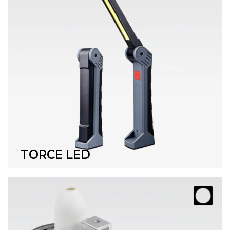
TORCE LED