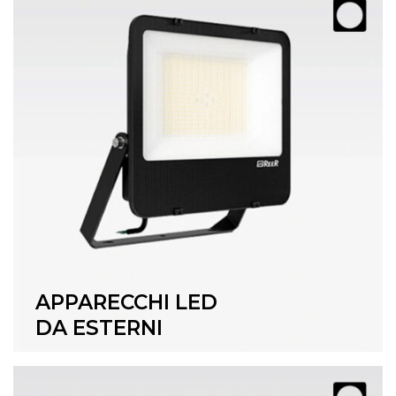
APPARECCHI LED
DA ESTERNI