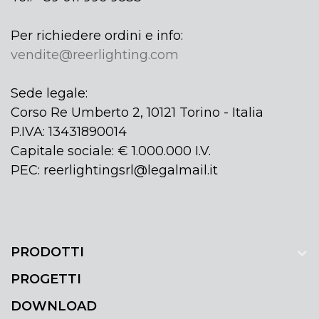
Per richiedere ordini e info:
vendite@reerlighting.com
Sede legale:
Corso Re Umberto 2, 10121 Torino - Italia
P.IVA: 13431890014
Capitale sociale: € 1.000.000 I.V.
PEC: reerlightingsrl@legalmail.it
PRODOTTI
PROGETTI
DOWNLOAD