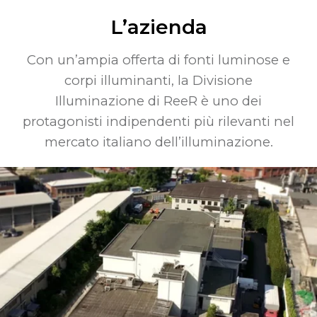
L’azienda
Con un’ampia offerta di fonti luminose e
corpi illuminanti, la Divisione
Illuminazione di ReeR è uno dei
protagonisti indipendenti più rilevanti nel
mercato italiano dell’illuminazione.