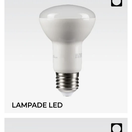
LAMPADE LED