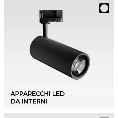
APPARECCHI LED
DA INTERNI