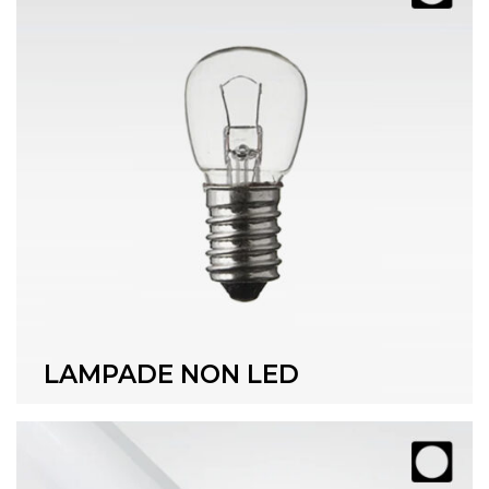
LAMPADE NON LED