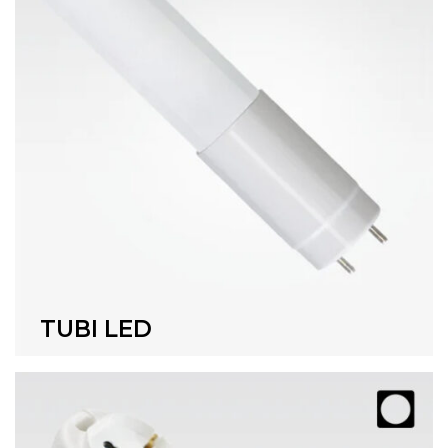
TUBI LED