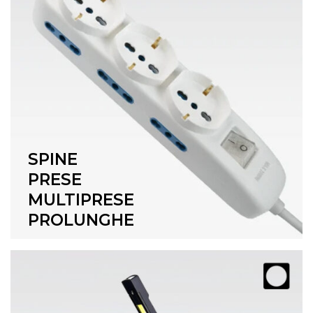
SPINE
PRESE
MULTIPRESE
PROLUNGHE