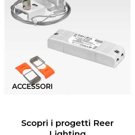
ACCESSORI
Scopri i progetti Reer
Lighting