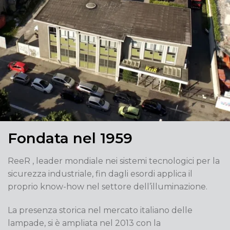
Fondata nel 1959
ReeR , leader mondiale nei sistemi tecnologici per la
sicurezza industriale, fin dagli esordi applica il
proprio know-how nel settore dell’illuminazione.
La presenza storica nel mercato italiano delle
lampade, si è ampliata nel 2013 con la