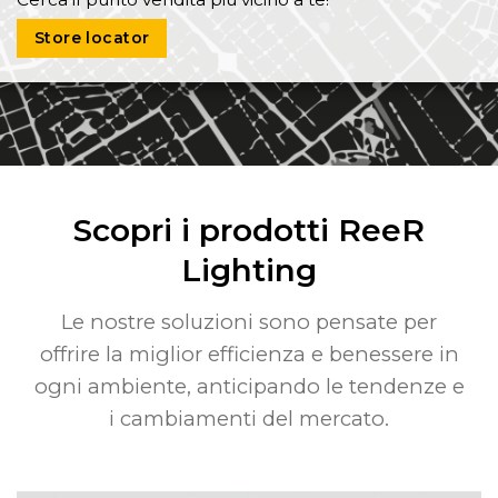
Store locator
Scopri i prodotti ReeR
Lighting
Le nostre soluzioni sono pensate per
offrire la miglior efficienza e benessere in
ogni ambiente, anticipando le tendenze e
i cambiamenti del mercato.