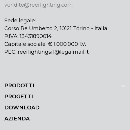
vendite@reerlighting.com
Sede legale:
Corso Re Umberto 2, 10121 Torino - Italia
P.IVA: 13431890014
Capitale sociale: € 1.000.000 I.V.
PEC: reerlightingsrl@legalmail.it
PRODOTTI
PROGETTI
DOWNLOAD
AZIENDA