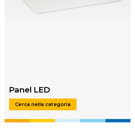
Panel LED
Cerca nella categoria