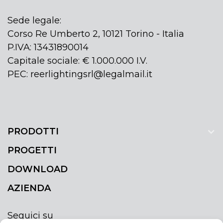
Sede legale:
Corso Re Umberto 2, 10121 Torino - Italia
P.IVA: 13431890014
Capitale sociale: € 1.000.000 I.V.
PEC: reerlightingsrl@legalmail.it
PRODOTTI
PROGETTI
DOWNLOAD
AZIENDA
Seguici su