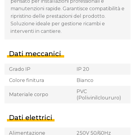
pensato per installazioni professionali e
manutenzioni rapide. Garantisce compatibilità e
ripristino delle prestazioni del prodotto.
Soluzione ideale per gestione ricambi e
interventi in cantiere.
Dati meccanici
Grado IP
IP 20
Colore finitura
Bianco
PVC
Materiale corpo
(Polivinilcloururo)
Dati elettrici
Alimentazione
250V 50/60Hz