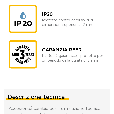
IP20
Protetto contro corpi solidi di
dimensioni superiori a 12 mm
GARANZIA REER
La ReeR garantisce il prodotto per
un periodo della durata di 3 anni
Descrizione tecnica
Accessorio/ricambio per illuminazione tecnica,