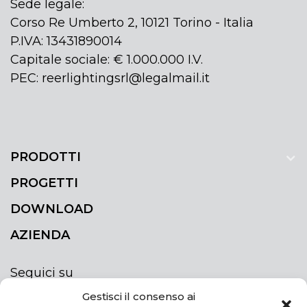
Sede legale:
Corso Re Umberto 2, 10121 Torino - Italia
P.IVA: 13431890014
Capitale sociale: € 1.000.000 I.V.
PEC: reerlightingsrl@legalmail.it
PRODOTTI
PROGETTI
DOWNLOAD
AZIENDA
Seguici su
Gestisci il consenso ai