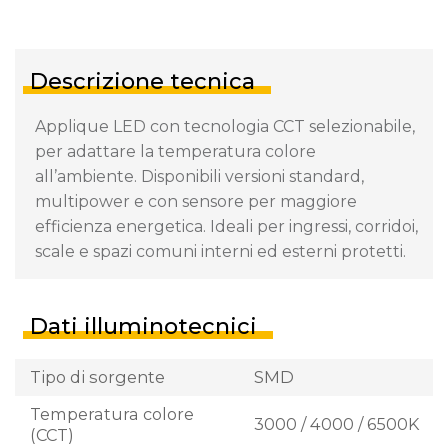
Descrizione tecnica
Applique LED con tecnologia CCT selezionabile,
per adattare la temperatura colore
all’ambiente. Disponibili versioni standard,
multipower e con sensore per maggiore
efficienza energetica. Ideali per ingressi, corridoi,
scale e spazi comuni interni ed esterni protetti.
Dati illuminotecnici
Tipo di sorgente
SMD
Temperatura colore
3000 / 4000 / 6500K
(CCT)