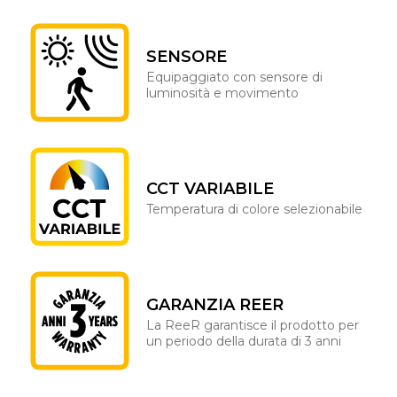
SENSORE
Equipaggiato con sensore di
luminosità e movimento
CCT VARIABILE
Temperatura di colore selezionabile
GARANZIA REER
La ReeR garantisce il prodotto per
un periodo della durata di 3 anni