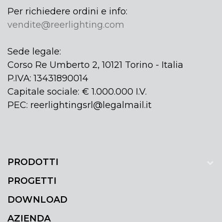
Per richiedere ordini e info:
vendite@reerlighting.com
Sede legale:
Corso Re Umberto 2, 10121 Torino - Italia
P.IVA: 13431890014
Capitale sociale: € 1.000.000 I.V.
PEC: reerlightingsrl@legalmail.it
PRODOTTI
PROGETTI
DOWNLOAD
AZIENDA