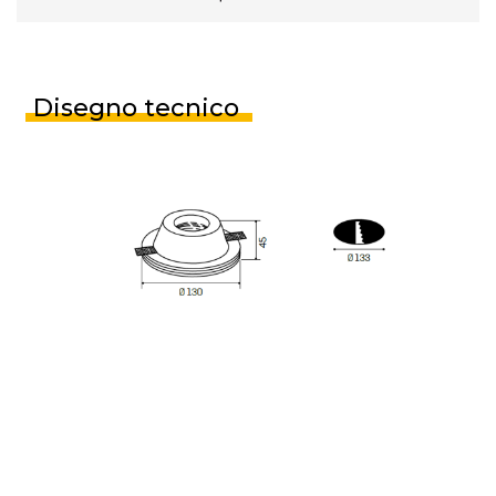
Disegno tecnico