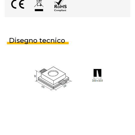
Disegno tecnico