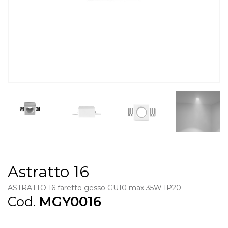
Astratto 16
ASTRATTO 16 faretto gesso GU10 max 35W IP20
Cod.
MGY0016