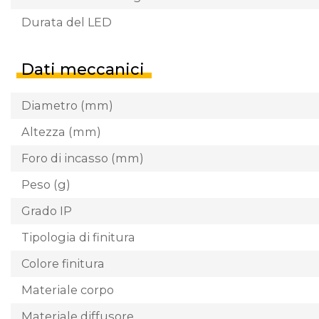
Durata del LED
Dati meccanici
Diametro (mm)
Altezza (mm)
Foro di incasso (mm)
Peso (g)
Grado IP
Tipologia di finitura
Colore finitura
Materiale corpo
Materiale diffusore