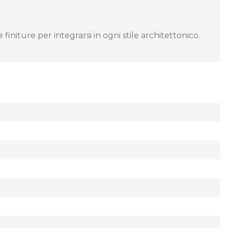
initure per integrarsi in ogni stile architettonico.