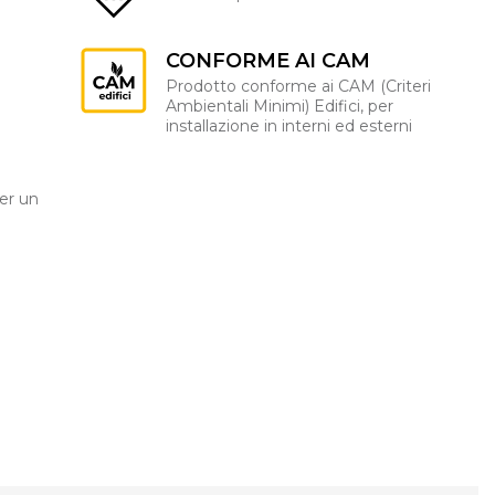
CONFORME AI CAM
Prodotto conforme ai CAM (Criteri
Ambientali Minimi) Edifici, per
installazione in interni ed esterni
er un