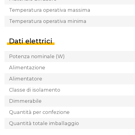
Temperatura operativa massima
Temperatura operativa minima
Dati elettrici
Potenza nominale (W)
Alimentazione
Alimentatore
Classe di isolamento
Dimmerabile
Quantità per confezione
Quantità totale imballaggio