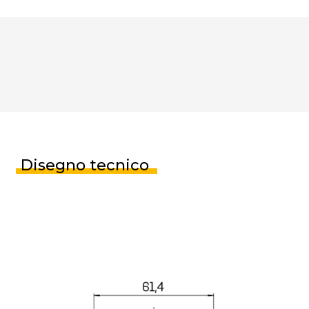
Disegno tecnico