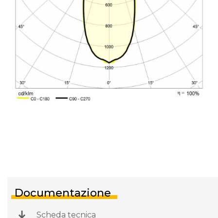
Documentazione
Scheda tecnica