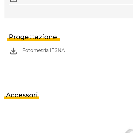
Progettazione
Fotometria IESNA
Accessori