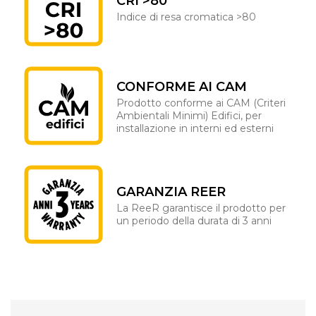
CRI >80
Indice di resa cromatica >80
CONFORME AI CAM
Prodotto conforme ai CAM (Criteri
Ambientali Minimi) Edifici, per
installazione in interni ed esterni
GARANZIA REER
La ReeR garantisce il prodotto per
un periodo della durata di 3 anni