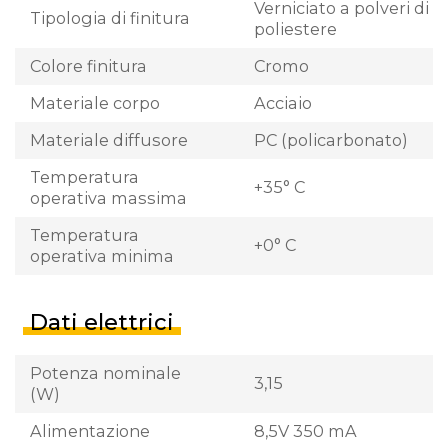
Verniciato a polveri di
Tipologia di finitura
poliestere
Colore finitura
Cromo
Materiale corpo
Acciaio
Materiale diffusore
PC (policarbonato)
Temperatura
+35° C
operativa massima
Temperatura
+0° C
operativa minima
Dati elettrici
Potenza nominale
3,15
(W)
Alimentazione
8,5V 350 mA