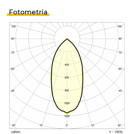
Fotometria