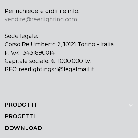
Per richiedere ordini e info:
vendite@reerlighting.com
Sede legale:
Corso Re Umberto 2, 10121 Torino - Italia
P.IVA: 13431890014
Capitale sociale: € 1.000.000 I.V.
PEC: reerlightingsrl@legalmail.it
PRODOTTI
PROGETTI
DOWNLOAD