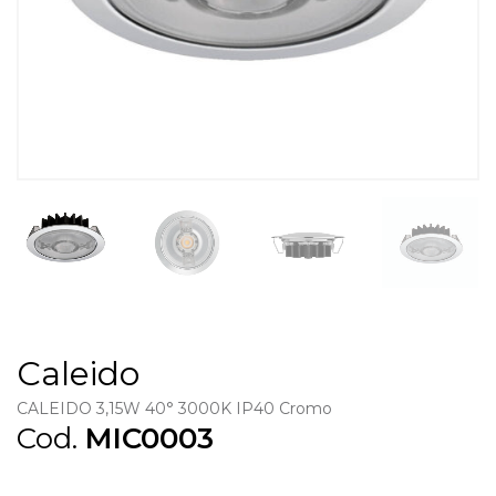
Caleido
CALEIDO 3,15W 40° 3000K IP40 Cromo
Cod.
MIC0003