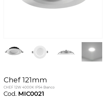
Chef 121mm
CHEF 12W 4000K IP54 Bianco
Cod.
MIC0021