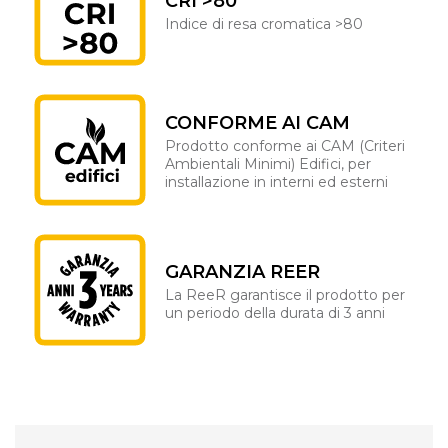
CRI >80
Indice di resa cromatica >80
CONFORME AI CAM
Prodotto conforme ai CAM (Criteri
Ambientali Minimi) Edifici, per
installazione in interni ed esterni
GARANZIA REER
La ReeR garantisce il prodotto per
un periodo della durata di 3 anni