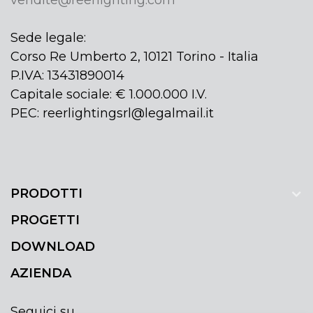
Sede legale:
Corso Re Umberto 2, 10121 Torino - Italia
P.IVA: 13431890014
Capitale sociale: € 1.000.000 I.V.
PEC: reerlightingsrl@legalmail.it
PRODOTTI
PROGETTI
DOWNLOAD
AZIENDA
Seguici su