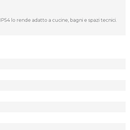
54 lo rende adatto a cucine, bagni e spazi tecnici.