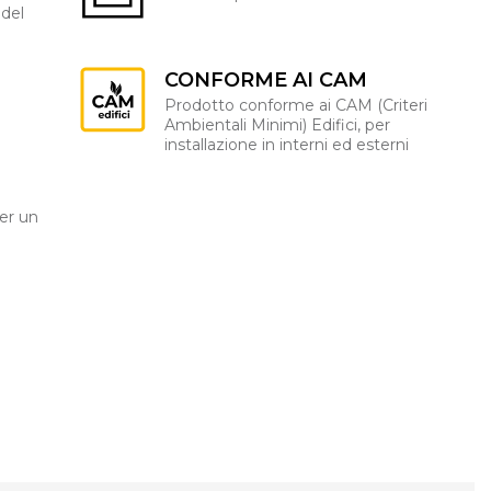
 del
CONFORME AI CAM
Prodotto conforme ai CAM (Criteri
Ambientali Minimi) Edifici, per
installazione in interni ed esterni
er un