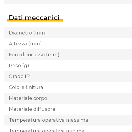
Dati meccanici
Diametro (mm)
Altezza (mm)
Foro di incasso (mm)
Peso (g)
Grado IP
Colore finitura
Materiale corpo
Materiale diffusore
Temperatura operativa massima
Temperatura operativa minima