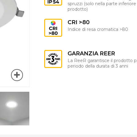
spruzzi (solo nella parte inferiore
prodotto)
CRI >80
Indice di resa cromatica >80
GARANZIA REER
La ReeR garantisce il prodotto p
periodo della durata di 3 anni