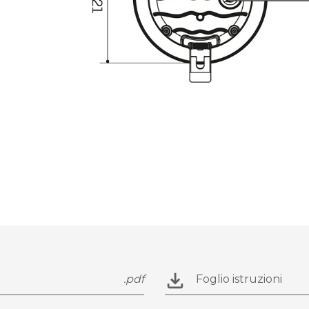
.pdf
Foglio istruzioni