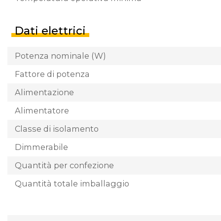
Dati elettrici
Potenza nominale (W)
Fattore di potenza
Alimentazione
Alimentatore
Classe di isolamento
Dimmerabile
Quantità per confezione
Quantità totale imballaggio