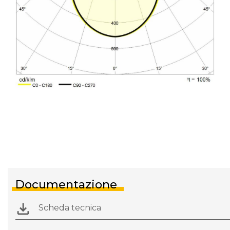
Documentazione
Scheda tecnica