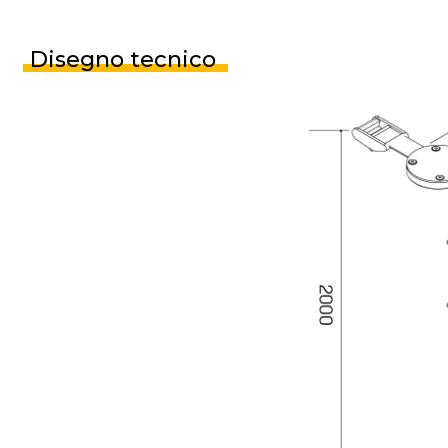
Disegno tecnico