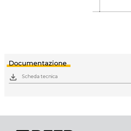
Documentazione
Scheda tecnica