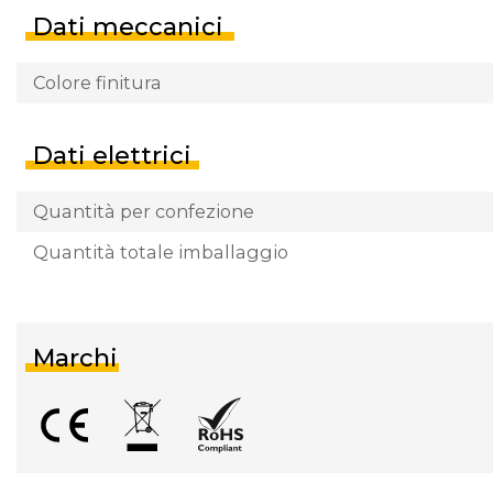
Dati meccanici
Colore finitura
Dati elettrici
Quantità per confezione
Quantità totale imballaggio
Marchi