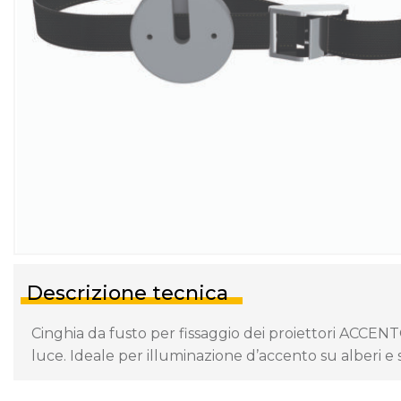
Descrizione tecnica
Cinghia da fusto per fissaggio dei proiettori ACCENT
luce. Ideale per illuminazione d’accento su alberi e