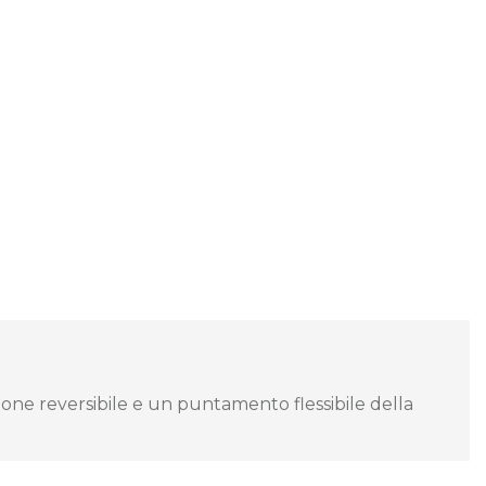
ione reversibile e un puntamento flessibile della