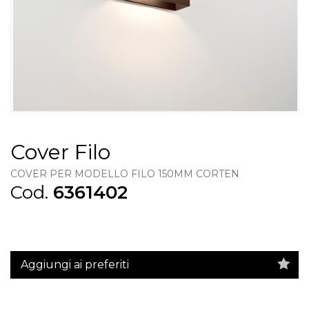
Cover Filo
COVER PER MODELLO FILO 150MM CORTEN
Cod.
6361402
Aggiungi ai preferiti