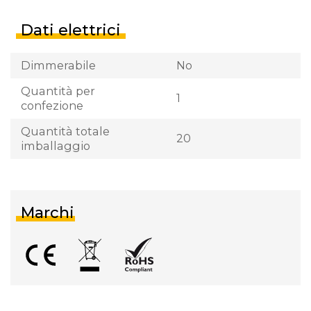
Dati elettrici
Dimmerabile
No
Quantità per
1
confezione
Quantità totale
20
imballaggio
Marchi