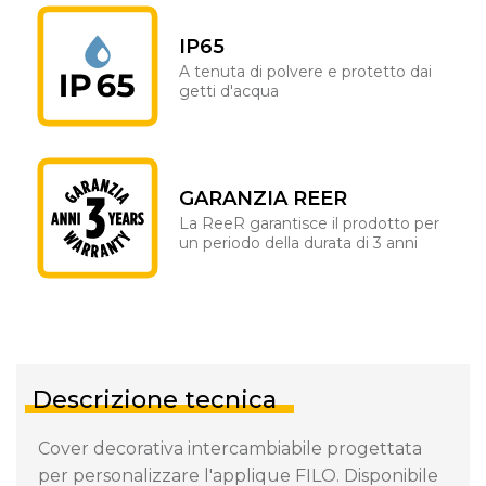
IP65
A tenuta di polvere e protetto dai
getti d'acqua
GARANZIA REER
La ReeR garantisce il prodotto per
un periodo della durata di 3 anni
Descrizione tecnica
Cover decorativa intercambiabile progettata
per personalizzare l'applique FILO. Disponibile