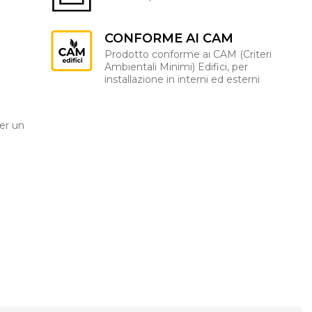
CONFORME AI CAM
Prodotto conforme ai CAM (Criteri
Ambientali Minimi) Edifici, per
installazione in interni ed esterni
er un