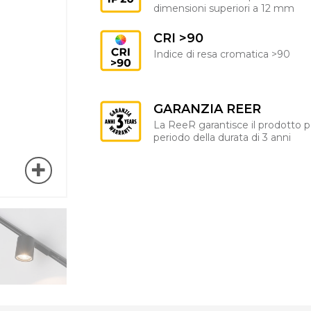
dimensioni superiori a 12 mm
CRI >90
Indice di resa cromatica >90
GARANZIA REER
La ReeR garantisce il prodotto p
periodo della durata di 3 anni