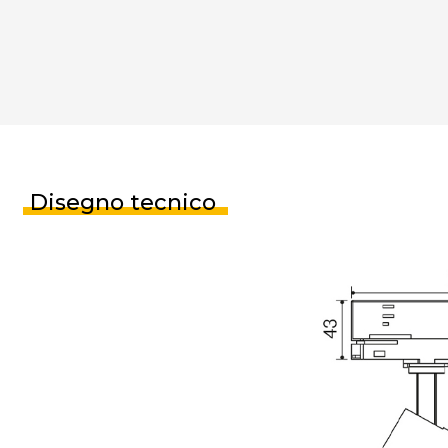
Disegno tecnico