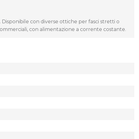
isponibile con diverse ottiche per fasci stretti o
i commerciali, con alimentazione a corrente costante.