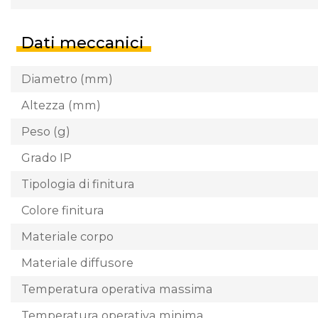
Dati meccanici
Diametro (mm)
Altezza (mm)
Peso (g)
Grado IP
Tipologia di finitura
Colore finitura
Materiale corpo
Materiale diffusore
Temperatura operativa massima
Temperatura operativa minima