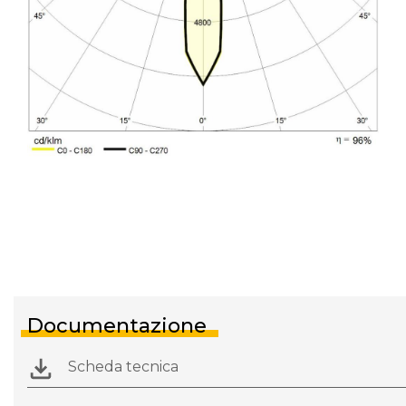
Documentazione
Scheda tecnica