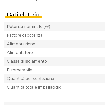
Dati elettrici
Potenza nominale (W)
Fattore di potenza
Alimentazione
Alimentatore
Classe di isolamento
Dimmerabile
Quantità per confezione
Quantità totale imballaggio