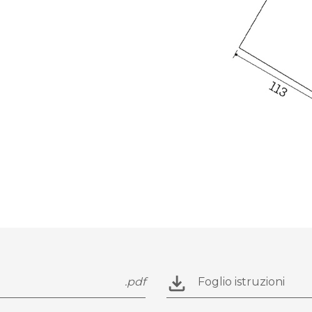
.pdf
Foglio istruzioni