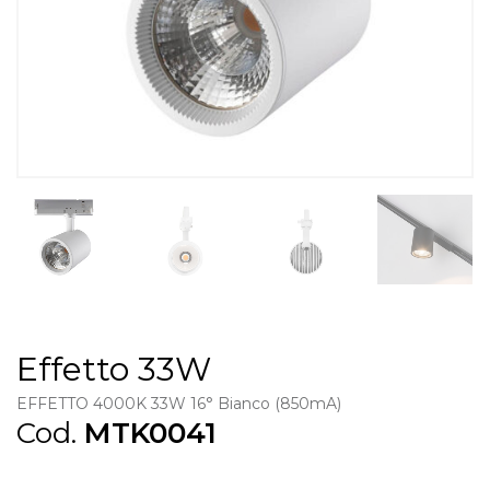
Effetto 33W
EFFETTO 4000K 33W 16° Bianco (850mA)
Cod.
MTK0041