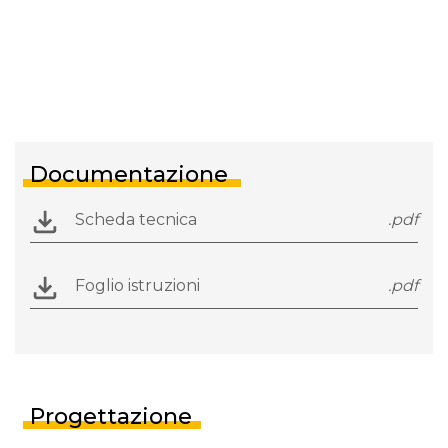
Documentazione
Scheda tecnica
.pdf
Foglio istruzioni
.pdf
Progettazione