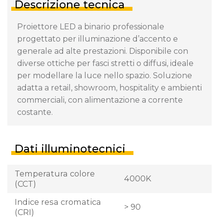
Descrizione tecnica
Proiettore LED a binario professionale
progettato per illuminazione d’accento e
generale ad alte prestazioni. Disponibile con
diverse ottiche per fasci stretti o diffusi, ideale
per modellare la luce nello spazio. Soluzione
adatta a retail, showroom, hospitality e ambienti
commerciali, con alimentazione a corrente
costante.
Dati illuminotecnici
Temperatura colore
4000K
(CCT)
Indice resa cromatica
> 90
(CRI)