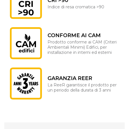
CRI >90
Indice di resa cromatica >90
CONFORME AI CAM
Prodotto conforme ai CAM (Criteri
Ambientali Minimi) Edifici, per
installazione in interni ed esterni
GARANZIA REER
La ReeR garantisce il prodotto per
un periodo della durata di 3 anni