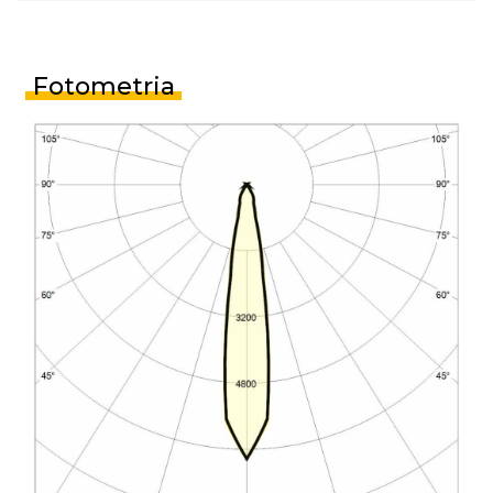
Fotometria