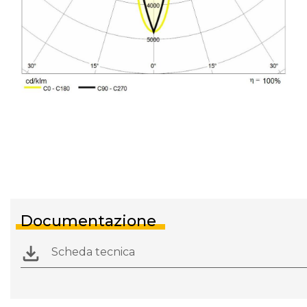
Documentazione
Scheda tecnica