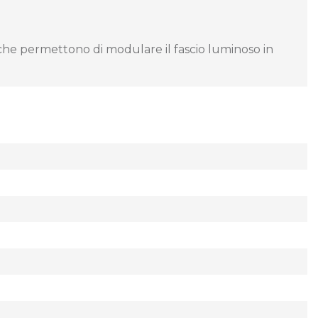
iche permettono di modulare il fascio luminoso in