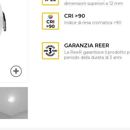
dimensioni superiori a 12 mm
CRI >90
Indice di resa cromatica >90
GARANZIA REER
La ReeR garantisce il prodotto p
periodo della durata di 3 anni