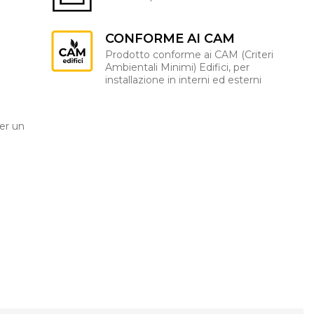
CONFORME AI CAM
Prodotto conforme ai CAM (Criteri
Ambientali Minimi) Edifici, per
installazione in interni ed esterni
er un