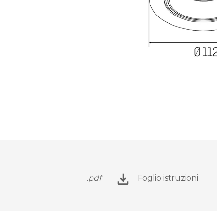
.pdf
Foglio istruzioni