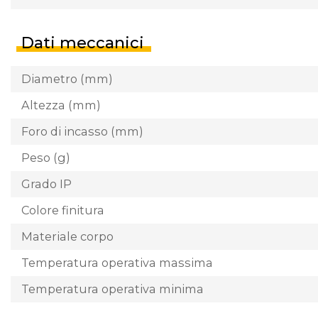
Dati meccanici
Diametro (mm)
Altezza (mm)
Foro di incasso (mm)
Peso (g)
Grado IP
Colore finitura
Materiale corpo
Temperatura operativa massima
Temperatura operativa minima