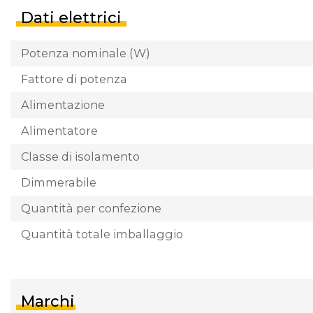
Dati elettrici
Potenza nominale (W)
Fattore di potenza
Alimentazione
Alimentatore
Classe di isolamento
Dimmerabile
Quantità per confezione
Quantità totale imballaggio
Marchi