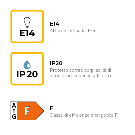
E14
Attacco lampada: E14
IP20
Protetto contro corpi solidi di
dimensioni superiori a 12 mm
F
Classe di efficienza energetica F