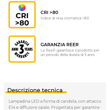
CRI >80
Indice di resa cromatica >80
GARANZIA REER
La ReeR garantisce il prodotto per
un periodo della durata di 3 anni
Descrizione tecnica
Lampadina LED a forma di candela, con attacco
E14 e diffusore opale. Progettata per garantire