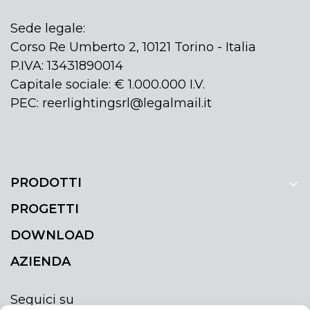
Sede legale:
Corso Re Umberto 2, 10121 Torino - Italia
P.IVA: 13431890014
Capitale sociale: € 1.000.000 I.V.
PEC: reerlightingsrl@legalmail.it
PRODOTTI
PROGETTI
DOWNLOAD
AZIENDA
Seguici su