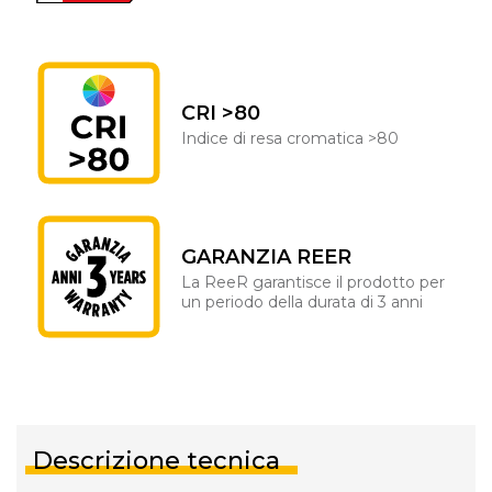
CRI >80
Indice di resa cromatica >80
GARANZIA REER
La ReeR garantisce il prodotto per
un periodo della durata di 3 anni
Descrizione tecnica