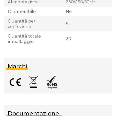
Alimentazione
230V 50/60Hz
Dimmerabile
No
Quantità per
5
confezione
Quantità totale
20
imballaggio
Marchi
Documentazione