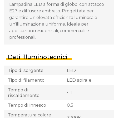
Lampadina LED a forma di globo, con attacco
E27 e diffusore ambrato. Progettata per
garantire un’elevata efficienza luminosa e
un’illuminazione uniforme. Ideale per
applicazioni residenziali, commerciali e
professionali.
Dati illuminotecnici
Tipo di sorgente
LED
Tipo di filamento
LED spirale
Tempo di
< 1
riscaldamento
Tempo di innesco
0,5
Temperatura colore
2700K