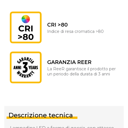
CRI >80
Indice di resa cromatica >80
GARANZIA REER
La ReeR garantisce il prodotto per
un periodo della durata di 3 anni
Descrizione tecnica