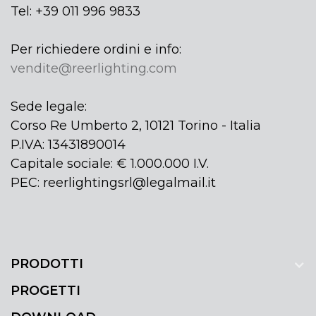
Tel: +39 011 996 9833
Per richiedere ordini e info:
vendite@reerlighting.com
Sede legale:
Corso Re Umberto 2, 10121 Torino - Italia
P.IVA: 13431890014
Capitale sociale: € 1.000.000 I.V.
PEC: reerlightingsrl@legalmail.it
PRODOTTI
PROGETTI