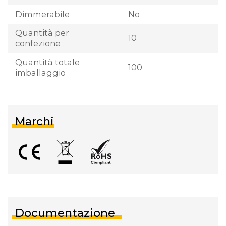
Dimmerabile
No
Quantità per
10
confezione
Quantità totale
100
imballaggio
Marchi
Documentazione