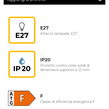
E27
Attacco lampada: E27
IP20
Protetto contro corpi solidi di
dimensioni superiori a 12 mm
F
Classe di efficienza energetica F