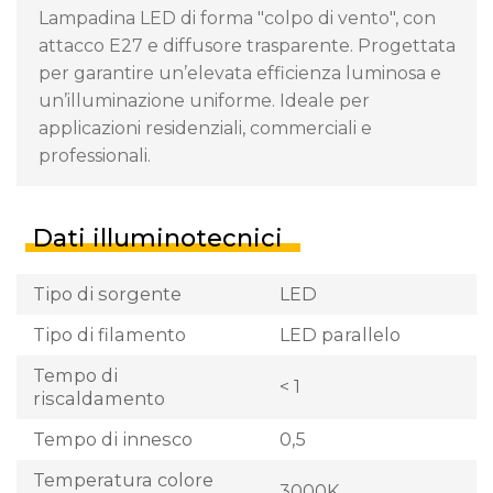
Lampadina LED di forma "colpo di vento", con
attacco E27 e diffusore trasparente. Progettata
per garantire un’elevata efficienza luminosa e
un’illuminazione uniforme. Ideale per
applicazioni residenziali, commerciali e
professionali.
Dati illuminotecnici
Tipo di sorgente
LED
Tipo di filamento
LED parallelo
Tempo di
< 1
riscaldamento
Tempo di innesco
0,5
Temperatura colore
3000K