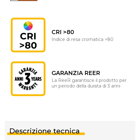
CRI >80
Indice di resa cromatica >80
GARANZIA REER
La ReeR garantisce il prodotto per
un periodo della durata di 3 anni
Descrizione tecnica