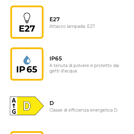
E27
Attacco lampada: E27
IP65
A tenuta di polvere e protetto dai
getti d'acqua
D
Classe di efficienza energetica D