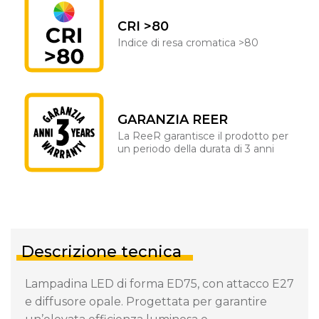
CRI >80
Indice di resa cromatica >80
GARANZIA REER
La ReeR garantisce il prodotto per
un periodo della durata di 3 anni
Descrizione tecnica
Lampadina LED di forma ED75, con attacco E27
e diffusore opale. Progettata per garantire