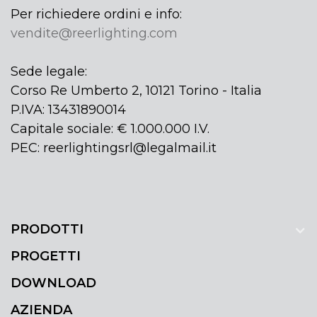
Per richiedere ordini e info:
vendite@reerlighting.com
Sede legale:
Corso Re Umberto 2, 10121 Torino - Italia
P.IVA: 13431890014
Capitale sociale: € 1.000.000 I.V.
PEC: reerlightingsrl@legalmail.it
PRODOTTI
PROGETTI
DOWNLOAD
AZIENDA