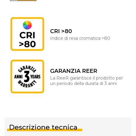
CRI >80
Indice di resa cromatica >80
GARANZIA REER
La ReeR garantisce il prodotto per
un periodo della durata di 3 anni
Descrizione tecnica