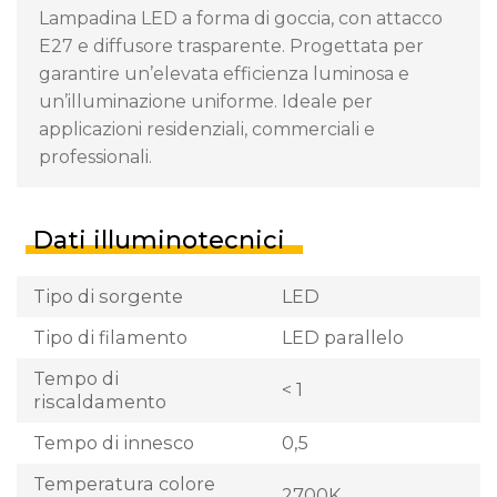
Lampadina LED a forma di goccia, con attacco
E27 e diffusore trasparente. Progettata per
garantire un’elevata efficienza luminosa e
un’illuminazione uniforme. Ideale per
applicazioni residenziali, commerciali e
professionali.
Dati illuminotecnici
Tipo di sorgente
LED
Tipo di filamento
LED parallelo
Tempo di
< 1
riscaldamento
Tempo di innesco
0,5
Temperatura colore
2700K