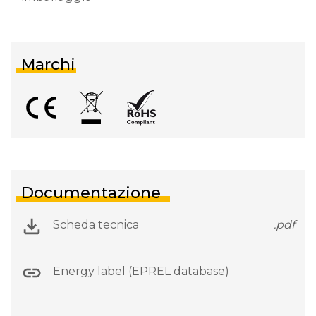
Marchi
Documentazione
Scheda tecnica
.pdf
Energy label (EPREL database)