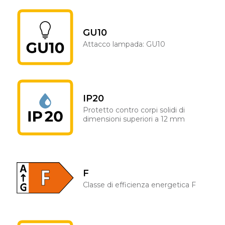
GU10
Attacco lampada: GU10
IP20
Protetto contro corpi solidi di
dimensioni superiori a 12 mm
F
Classe di efficienza energetica F