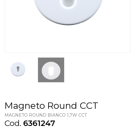
Magneto Round CCT
MAGNETO ROUND BIANCO 1,7W CCT
Cod.
6361247