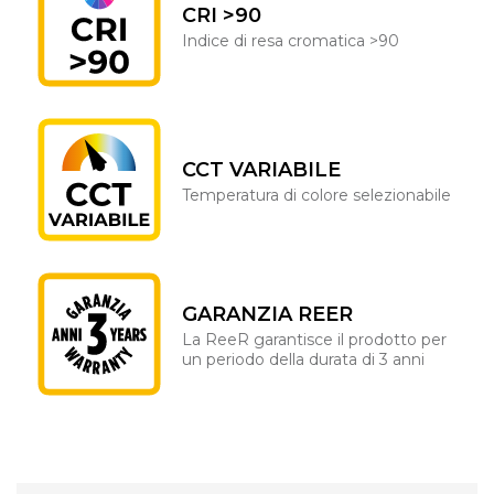
CRI >90
Indice di resa cromatica >90
CCT VARIABILE
Temperatura di colore selezionabile
GARANZIA REER
La ReeR garantisce il prodotto per
un periodo della durata di 3 anni