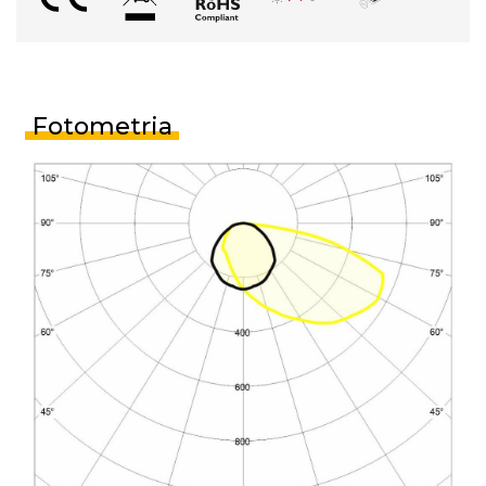
Fotometria