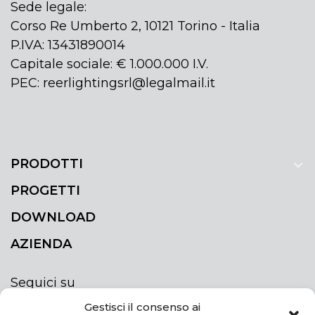
Sede legale:
Corso Re Umberto 2, 10121 Torino - Italia
P.IVA: 13431890014
Capitale sociale: € 1.000.000 I.V.
PEC: reerlightingsrl@legalmail.it
PRODOTTI
PROGETTI
DOWNLOAD
AZIENDA
Seguici su
Gestisci il consenso ai