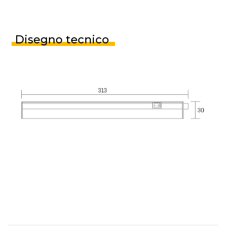
Disegno tecnico