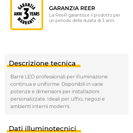
GARANZIA REER
La ReeR garantisce il prodotto per
un periodo della durata di 3 anni
Descrizione tecnica
Barre LED professionali per illuminazione
continua e uniforme. Disponibili in varie
potenze e dimensioni per installazioni
personalizzate. Ideali per uffici, negozi e
ambienti interni moderni.
Dati illuminotecnici