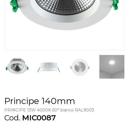
Principe 140mm
PRINCIPE 13W 4000K 60° bianco RAL9003
Cod.
MIC0087