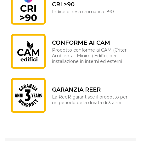
CRI >90
Indice di resa cromatica >90
CONFORME AI CAM
Prodotto conforme ai CAM (Criteri
Ambientali Minimi) Edifici, per
installazione in interni ed esterni
GARANZIA REER
La ReeR garantisce il prodotto per
un periodo della durata di 3 anni