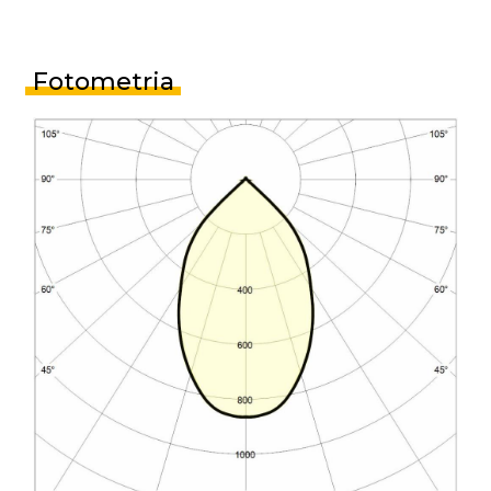
Fotometria