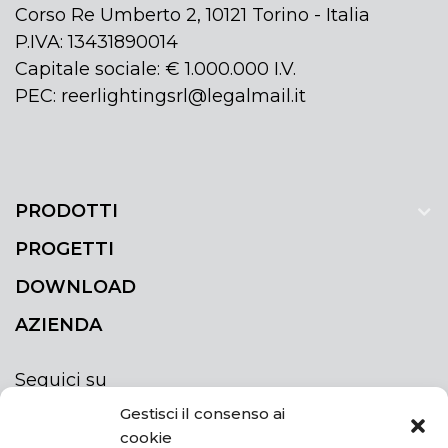
Corso Re Umberto 2, 10121 Torino - Italia
P.IVA: 13431890014
Capitale sociale: € 1.000.000 I.V.
PEC: reerlightingsrl@legalmail.it
PRODOTTI
PROGETTI
DOWNLOAD
AZIENDA
Seguici su
Gestisci il consenso ai
cookie