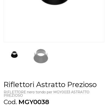
Riflettori Astratto Prezioso
RIFLETTORE nero tondo per MGY0033 ASTRATTO
PREZIOSO
Cod.
MGY0038