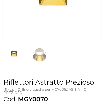
Riflettori Astratto Prezioso
RIFLETTORE oro quadro per MGY0062 ASTRATTO
PREZIOSO
Cod.
MGY0070