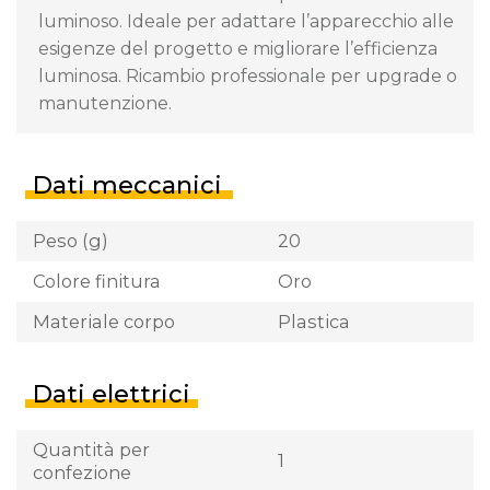
luminoso. Ideale per adattare l’apparecchio alle
esigenze del progetto e migliorare l’efficienza
luminosa. Ricambio professionale per upgrade o
manutenzione.
Dati meccanici
Peso (g)
20
Colore finitura
Oro
Materiale corpo
Plastica
Dati elettrici
Quantità per
1
confezione