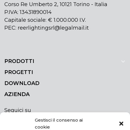
Corso Re Umberto 2, 10121 Torino - Italia
P.IVA: 13431890014
Capitale sociale: € 1.000.000 I.V.
PEC: reerlightingsrl@legalmail.it
PRODOTTI
PROGETTI
DOWNLOAD
AZIENDA
Seguici su
Gestisci il consenso ai
cookie