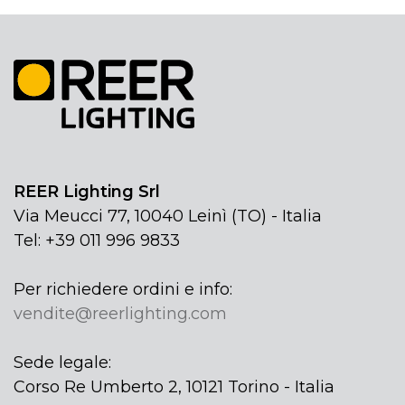
REER Lighting Srl
Via Meucci 77, 10040 Leinì (TO) - Italia
Tel: +39 011 996 9833
Per richiedere ordini e info:
vendite@reerlighting.com
Sede legale:
Corso Re Umberto 2, 10121 Torino - Italia