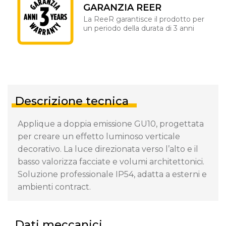
GARANZIA REER
La ReeR garantisce il prodotto per
un periodo della durata di 3 anni
Descrizione tecnica
Applique a doppia emissione GU10, progettata
per creare un effetto luminoso verticale
decorativo. La luce direzionata verso l’alto e il
basso valorizza facciate e volumi architettonici.
Soluzione professionale IP54, adatta a esterni e
ambienti contract.
Dati meccanici