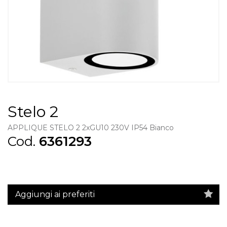
Stelo 2
APPLIQUE STELO 2 2xGU10 230V IP54 Bianco
Cod.
6361293
Aggiungi ai preferiti