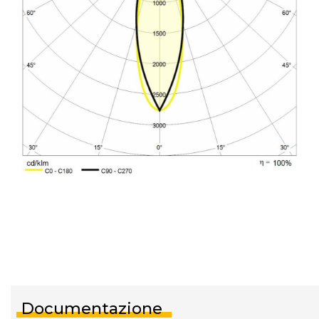
Documentazione