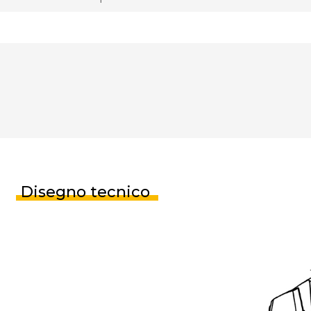
Disegno tecnico