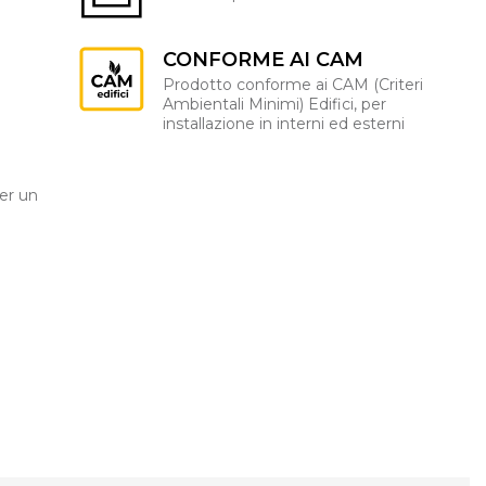
CONFORME AI CAM
Prodotto conforme ai CAM (Criteri
Ambientali Minimi) Edifici, per
installazione in interni ed esterni
er un