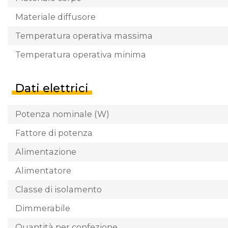
Materiale diffusore
Temperatura operativa massima
Temperatura operativa minima
Dati elettrici
Potenza nominale (W)
Fattore di potenza
Alimentazione
Alimentatore
Classe di isolamento
Dimmerabile
Quantità per confezione