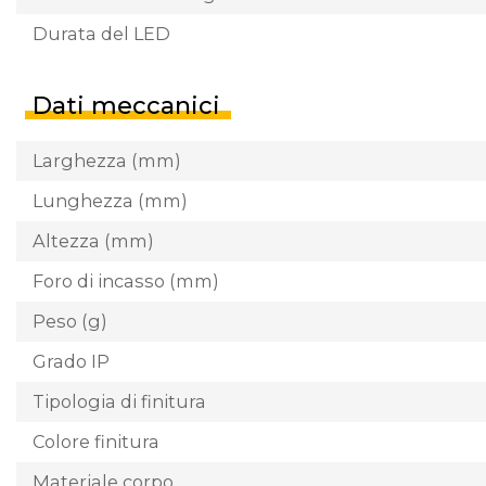
Durata del LED
Dati meccanici
Larghezza (mm)
Lunghezza (mm)
Altezza (mm)
Foro di incasso (mm)
Peso (g)
Grado IP
Tipologia di finitura
Colore finitura
Materiale corpo