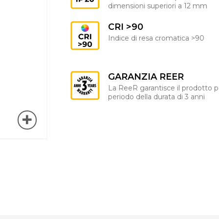
dimensioni superiori a 12 mm
CRI >90
Indice di resa cromatica >90
GARANZIA REER
La ReeR garantisce il prodotto p
periodo della durata di 3 anni