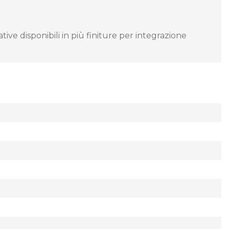
ve disponibili in più finiture per integrazione