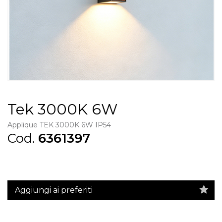
Tek 3000K 6W
Applique TEK 3000K 6W IP54
Cod.
6361397
Aggiungi ai preferiti