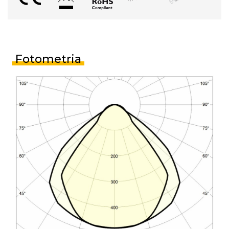
Fotometria