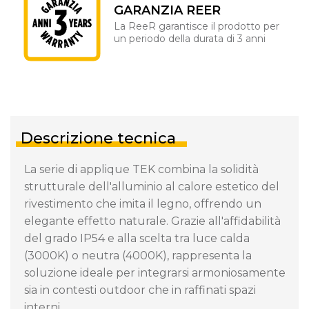
GARANZIA REER
La ReeR garantisce il prodotto per
un periodo della durata di 3 anni
Descrizione tecnica
La serie di applique TEK combina la solidità
strutturale dell'alluminio al calore estetico del
rivestimento che imita il legno, offrendo un
elegante effetto naturale. Grazie all'affidabilità
del grado IP54 e alla scelta tra luce calda
(3000K) o neutra (4000K), rappresenta la
soluzione ideale per integrarsi armoniosamente
sia in contesti outdoor che in raffinati spazi
interni.