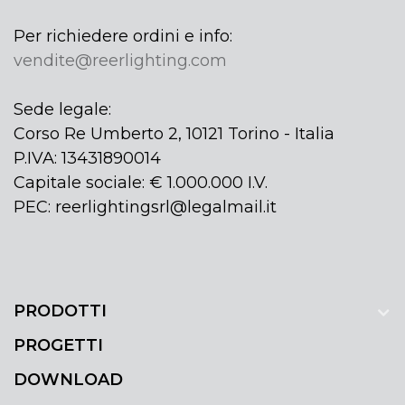
Per richiedere ordini e info:
vendite@reerlighting.com
Sede legale:
Corso Re Umberto 2, 10121 Torino - Italia
P.IVA: 13431890014
Capitale sociale: € 1.000.000 I.V.
PEC: reerlightingsrl@legalmail.it
PRODOTTI
PROGETTI
DOWNLOAD