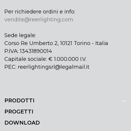
Per richiedere ordini e info:
vendite@reerlighting.com
Sede legale:
Corso Re Umberto 2, 10121 Torino - Italia
P.IVA: 13431890014
Capitale sociale: € 1.000.000 I.V.
PEC: reerlightingsrl@legalmail.it
PRODOTTI
PROGETTI
DOWNLOAD