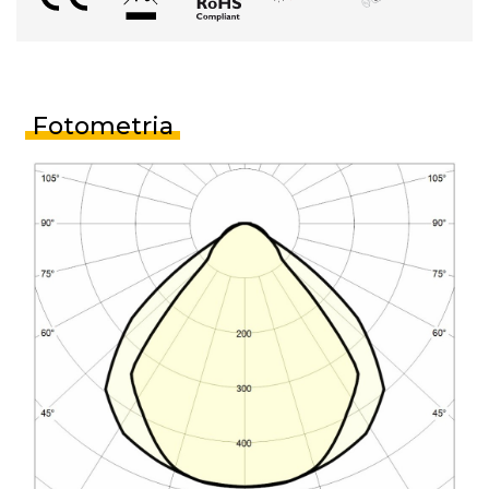
Fotometria