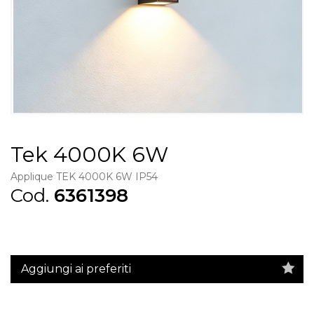
Tek 4000K 6W
Applique TEK 4000K 6W IP54
Cod.
6361398
Aggiungi ai preferiti