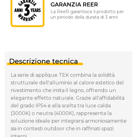
GARANZIA REER
La ReeR garantisce il prodotto per
un periodo della durata di 3 anni
Descrizione tecnica
La serie di applique TEK combina la solidità
strutturale dell'alluminio al calore estetico del
rivestimento che imita il legno, offrendo un
elegante effetto naturale. Grazie all'affidabilità
del grado IP54 e alla scelta tra luce calda
(3000K) o neutra (4000K), rappresenta la
soluzione ideale per integrarsi armoniosamente
sia in contesti outdoor che in raffinati spazi
interni.