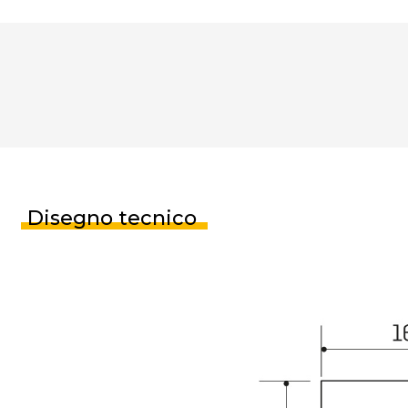
Disegno tecnico