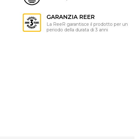
GARANZIA REER
La ReeR garantisce il prodotto per un
periodo della durata di 3 anni