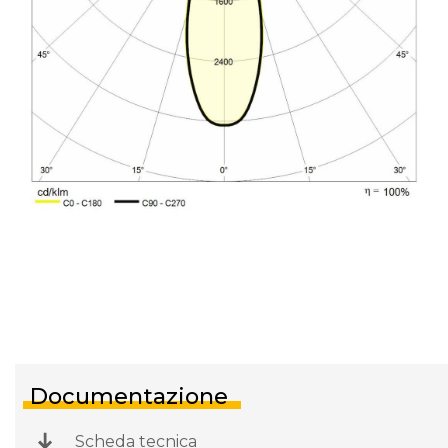
Documentazione
Scheda tecnica