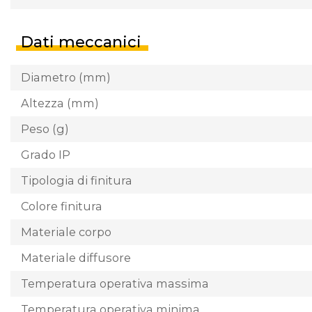
Dati meccanici
Diametro (mm)
Altezza (mm)
Peso (g)
Grado IP
Tipologia di finitura
Colore finitura
Materiale corpo
Materiale diffusore
Temperatura operativa massima
Temperatura operativa minima