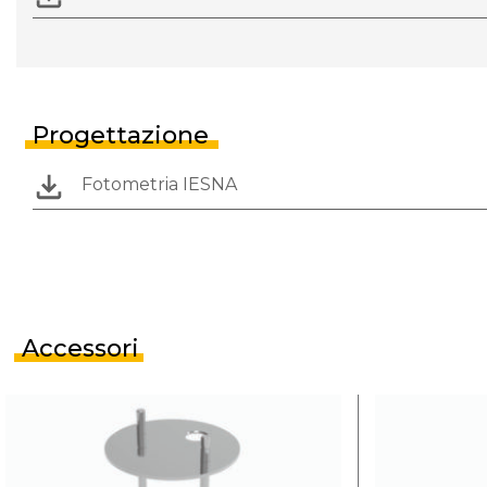
Progettazione
Fotometria IESNA
Accessori