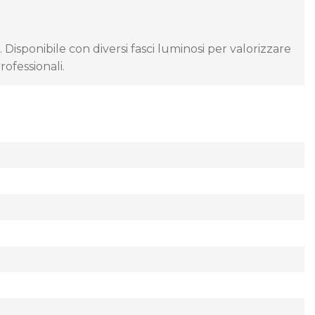
isponibile con diversi fasci luminosi per valorizzare
rofessionali.