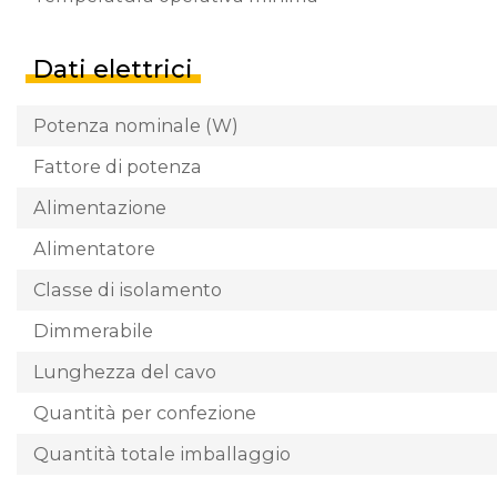
Dati elettrici
Potenza nominale (W)
Fattore di potenza
Alimentazione
Alimentatore
Classe di isolamento
Dimmerabile
Lunghezza del cavo
Quantità per confezione
Quantità totale imballaggio