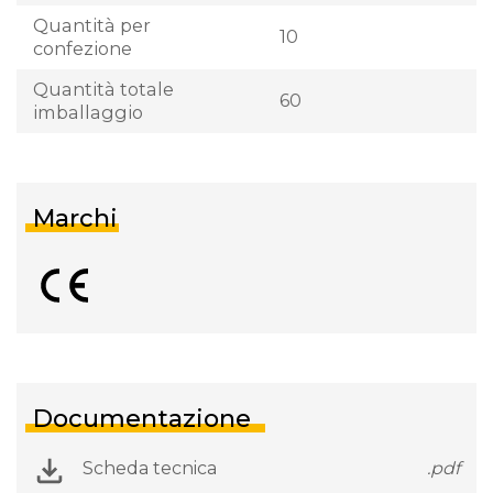
Quantità per
10
confezione
Quantità totale
60
imballaggio
Marchi
Documentazione
Scheda tecnica
.pdf