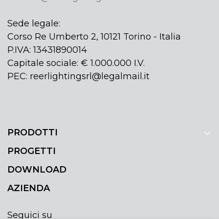
Sede legale:
Corso Re Umberto 2, 10121 Torino - Italia
P.IVA: 13431890014
Capitale sociale: € 1.000.000 I.V.
PEC: reerlightingsrl@legalmail.it
PRODOTTI
PROGETTI
DOWNLOAD
AZIENDA
Seguici su