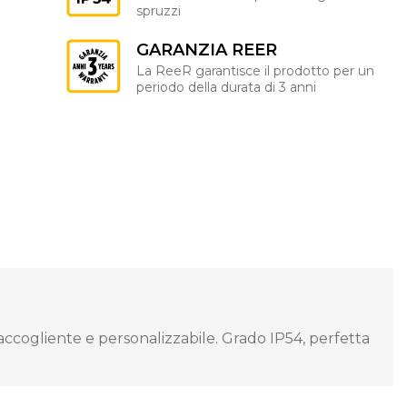
spruzzi
GARANZIA REER
La ReeR garantisce il prodotto per un
periodo della durata di 3 anni
ccogliente e personalizzabile. Grado IP54, perfetta