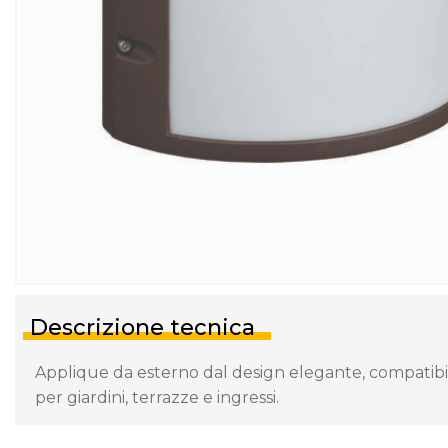
Descrizione tecnica
Applique da esterno dal design elegante, compatibil
per giardini, terrazze e ingressi.