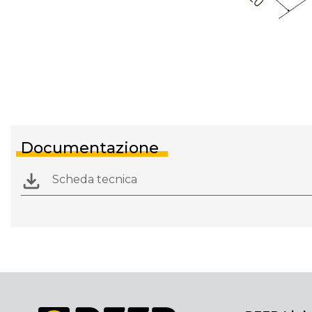
Documentazione
Scheda tecnica