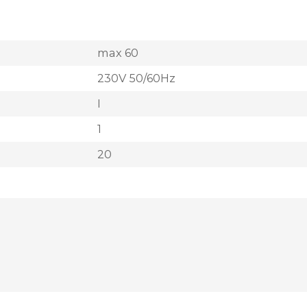
max 60
230V 50/60Hz
I
1
20