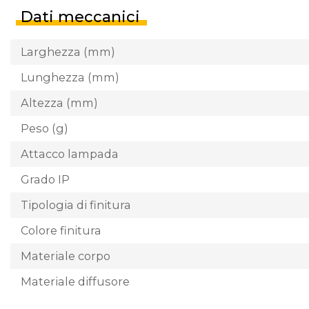
Dati meccanici
Larghezza (mm)
Lunghezza (mm)
Altezza (mm)
Peso (g)
Attacco lampada
Grado IP
Tipologia di finitura
Colore finitura
Materiale corpo
Materiale diffusore