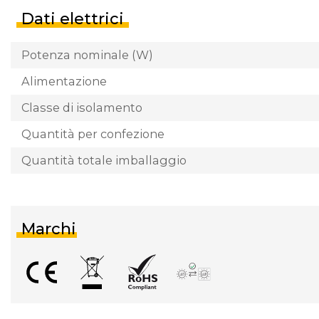
Dati elettrici
Potenza nominale (W)
Alimentazione
Classe di isolamento
Quantità per confezione
Quantità totale imballaggio
Marchi