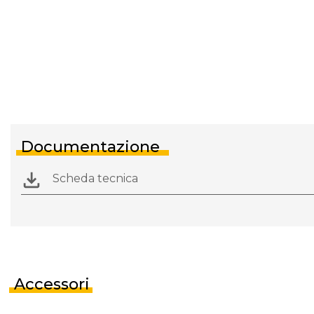
Documentazione
Scheda tecnica
Accessori