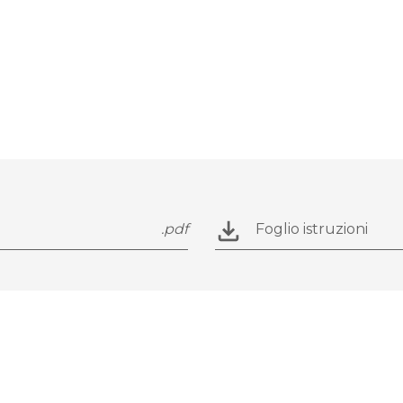
.pdf
Foglio istruzioni