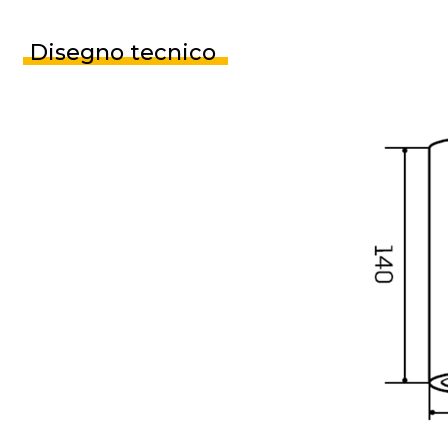
Disegno tecnico