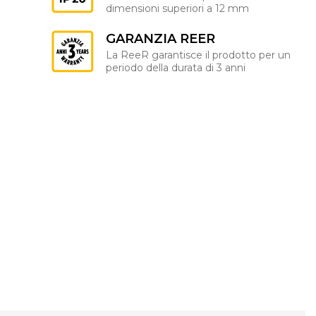
dimensioni superiori a 12 mm
GARANZIA REER
La ReeR garantisce il prodotto per un
periodo della durata di 3 anni