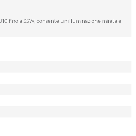
U10 fino a 35W, consente un’illuminazione mirata e