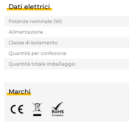
Dati elettrici
Potenza nominale (W)
Alimentazione
Classe di isolamento
Quantità per confezione
Quantità totale imballaggio
Marchi