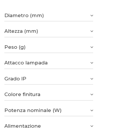
Diametro (mm)
Altezza (mm)
Peso (g)
Attacco lampada
Grado IP
Colore finitura
Potenza nominale (W)
Alimentazione