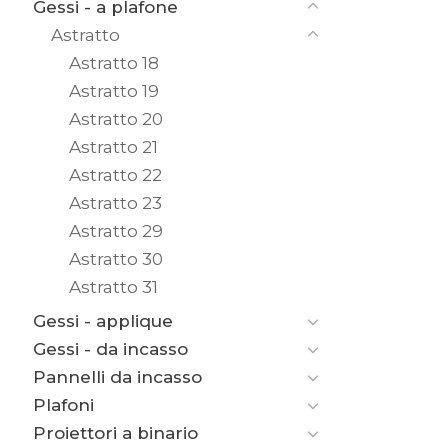
Gessi - a plafone
Astratto
Astratto 18
Astratto 19
Astratto 20
Astratto 21
Astratto 22
Astratto 23
Astratto 29
Astratto 30
Astratto 31
Gessi - applique
Gessi - da incasso
Pannelli da incasso
Plafoni
Proiettori a binario