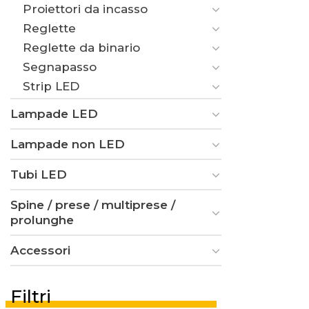
Proiettori da incasso
Reglette
Reglette da binario
Segnapasso
Strip LED
Lampade LED
Lampade non LED
Tubi LED
Spine / prese / multiprese /
prolunghe
Accessori
Filtri