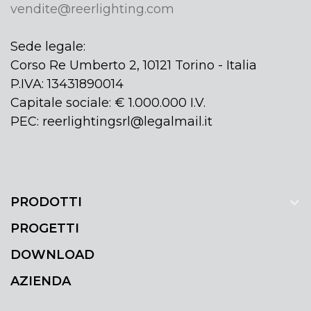
vendite@reerlighting.com
Sede legale:
Corso Re Umberto 2, 10121 Torino - Italia
P.IVA: 13431890014
Capitale sociale: € 1.000.000 I.V.
PEC: reerlightingsrl@legalmail.it
PRODOTTI
PROGETTI
DOWNLOAD
AZIENDA