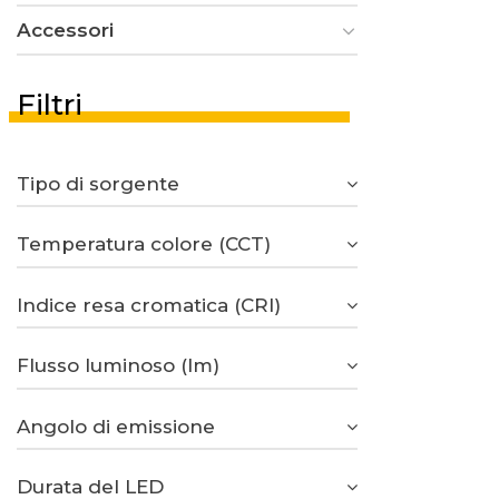
Accessori
Filtri
Tipo di sorgente
Temperatura colore (CCT)
Indice resa cromatica (CRI)
Flusso luminoso (lm)
Angolo di emissione
Durata del LED