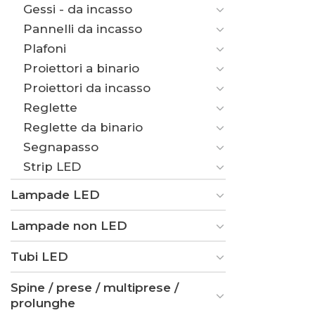
Gessi - da incasso
Pannelli da incasso
Plafoni
Proiettori a binario
Proiettori da incasso
Reglette
Reglette da binario
Segnapasso
Strip LED
Lampade LED
Lampade non LED
Tubi LED
Spine / prese / multiprese /
prolunghe