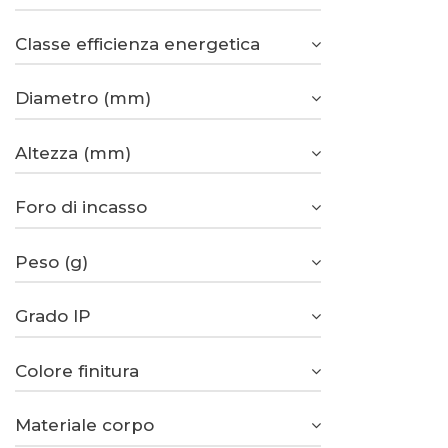
Classe efficienza energetica
Diametro (mm)
Altezza (mm)
Foro di incasso
Peso (g)
Grado IP
Colore finitura
Materiale corpo