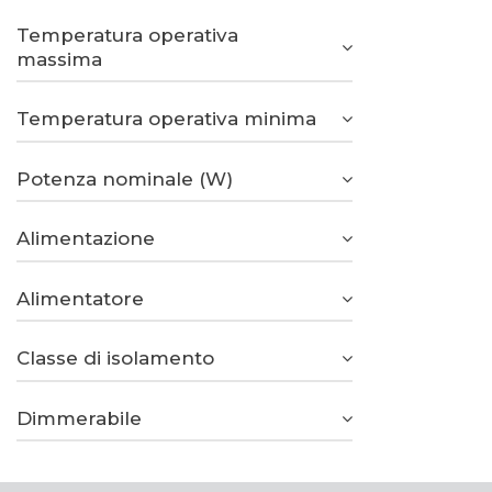
Temperatura operativa
massima
Temperatura operativa minima
Potenza nominale (W)
Alimentazione
Alimentatore
Classe di isolamento
Dimmerabile