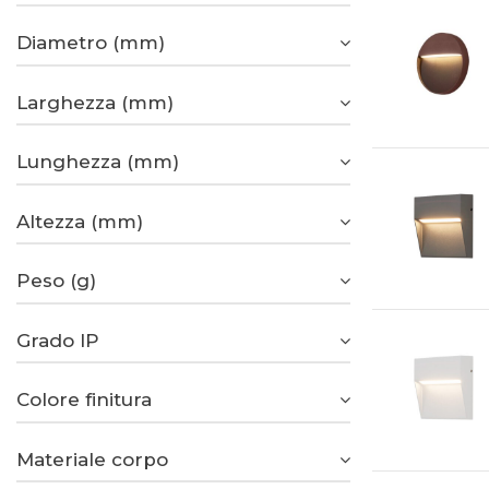
Diametro (mm)
Larghezza (mm)
Lunghezza (mm)
Altezza (mm)
Peso (g)
Grado IP
Colore finitura
Materiale corpo