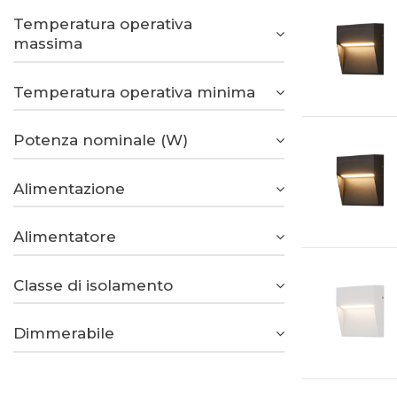
Temperatura operativa
massima
Temperatura operativa minima
Potenza nominale (W)
Alimentazione
Alimentatore
Classe di isolamento
Dimmerabile