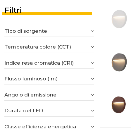
Filtri
Tipo di sorgente
Temperatura colore (CCT)
Indice resa cromatica (CRI)
Flusso luminoso (lm)
Angolo di emissione
Durata del LED
Classe efficienza energetica