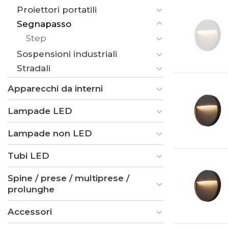
Proiettori portatili
Segnapasso
Step
Sospensioni industriali
Stradali
Apparecchi da interni
Lampade LED
Lampade non LED
Tubi LED
Spine / prese / multiprese /
prolunghe
Accessori