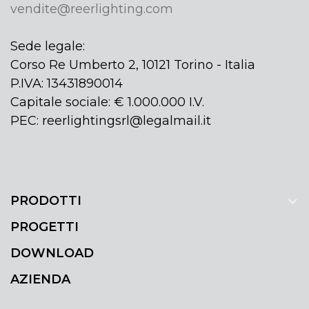
vendite@reerlighting.com
Sede legale:
Corso Re Umberto 2, 10121 Torino - Italia
P.IVA: 13431890014
Capitale sociale: € 1.000.000 I.V.
PEC: reerlightingsrl@legalmail.it
PRODOTTI
PROGETTI
DOWNLOAD
AZIENDA